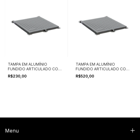
TAMPA EM ALUMÍNIO
TAMPA EM ALUMÍNIO
FUNDIDO ARTICULADO COM
FUNDIDO ARTICULADO COM
PORTA CADEADO
PORTA CADEADO
R$230,00
R$520,00
REFORÇADO
Menu