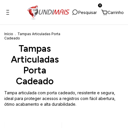
0
Início
.
Tampas Articuladas Porta
Cadeado
Tampas
Articuladas
Porta
Cadeado
Tampa articulada com porta cadeado, resistente e segura,
ideal para proteger acessos a registros com fácil abertura,
ótimo acabamento e alta durabilidade.