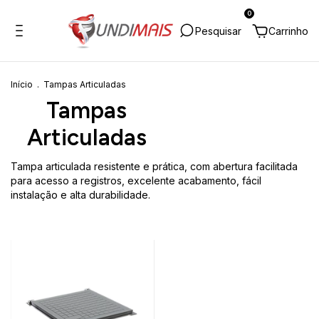
0
Início
.
Tampas Articuladas
Tampas
Articuladas
Tampa articulada resistente e prática, com abertura facilitada
para acesso a registros, excelente acabamento, fácil
instalação e alta durabilidade.